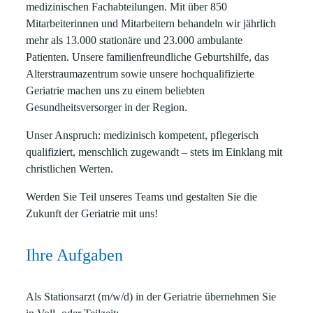
medizinischen Fachabteilungen. Mit über 850
Mitarbeiterinnen und Mitarbeitern behandeln wir jährlich
mehr als 13.000 stationäre und 23.000 ambulante
Patienten. Unsere familienfreundliche Geburtshilfe, das
Alterstraumazentrum sowie unsere hochqualifizierte
Geriatrie machen uns zu einem beliebten
Gesundheitsversorger in der Region.
Unser Anspruch: medizinisch kompetent, pflegerisch
qualifiziert, menschlich zugewandt – stets im Einklang mit
christlichen Werten.
Werden Sie Teil unseres Teams und gestalten Sie die
Zukunft der Geriatrie mit uns!
Ihre Aufgaben
Als Stationsarzt (m/w/d) in der Geriatrie übernehmen Sie