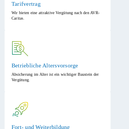
Tarifvertrag
​Wir bieten eine attraktive Vergütung nach den AVR-
Caritas.
​Betriebliche Altersvorsorge
​Absicherung im Alter ist ein wichtiger Baustein der
Vergütung.
Fort- und Weiterbildung​