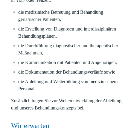
in Voll- oder Teilzeit:
die medizinische Betreuung und Behandlung
geriatrischer Patienten,
die Erstellung von Diagnosen und interdisziplinären
Behandlungsplänen,
die Durchführung diagnostischer und therapeutischer
Maßnahmen,
die Kommunikation mit Patienten und Angehörigen,
die Dokumentation der Behandlungsverläufe sowie
die Anleitung und Weiterbildung von medizinischem
Personal.
Zusätzlich tragen Sie zur Weiterentwicklung der Abteilung
und unseres Behandlungskonzepts bei.
Wir erwarten