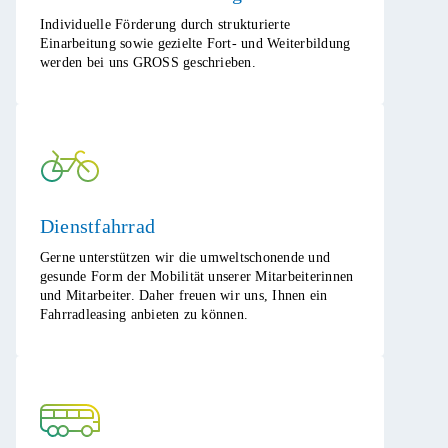
​Individuelle Förderung durch strukturierte
Einarbeitung sowie gezielte Fort- und Weiterbildung
werden bei uns GROSS geschrieben.
Dienstfahrrad​
​Gerne unterstützen wir die umweltschonende und
gesunde Form der Mobilität unserer Mitarbeiterinnen
und Mitarbeiter. Daher freuen wir uns, Ihnen ein
Fahrradleasing anbieten zu können.