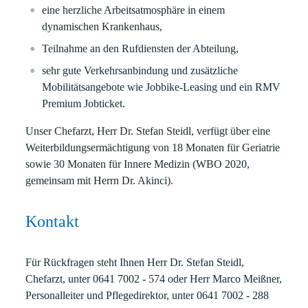
eine herzliche Arbeitsatmosphäre in einem
dynamischen Krankenhaus,
Teilnahme an den Rufdiensten der Abteilung,
sehr gute Verkehrsanbindung und zusätzliche
Mobilitätsangebote wie Jobbike-Leasing und ein RMV
Premium Jobticket.
Unser Chefarzt, Herr Dr. Stefan Steidl, verfügt über eine
Weiterbildungsermächtigung von
18 Monaten für Geriatrie
sowie 30 Monaten für Innere Medizin
(WBO 2020,
gemeinsam mit Herrn Dr. Akinci).
Kontakt
Für Rückfragen steht Ihnen Herr Dr. Stefan Steidl,
Chefarzt, unter
0641 7002 - 574
oder Herr Marco Meißner,
Personalleiter und Pflegedirektor, unter
0641 7002 - 288