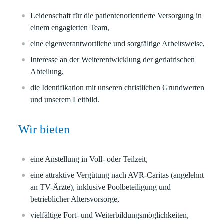
Leidenschaft für die patientenorientierte Versorgung in
einem engagierten Team,
eine eigenverantwortliche und sorgfältige Arbeitsweise,
Interesse an der Weiterentwicklung der geriatrischen
Abteilung,
die Identifikation mit unseren christlichen Grundwerten
und unserem Leitbild.
Wir bieten
eine Anstellung in Voll- oder Teilzeit,
eine attraktive Vergütung nach AVR-Caritas (angelehnt
an TV-Ärzte), inklusive Poolbeteiligung und
betrieblicher Altersvorsorge,
vielfältige Fort- und Weiterbildungsmöglichkeiten,