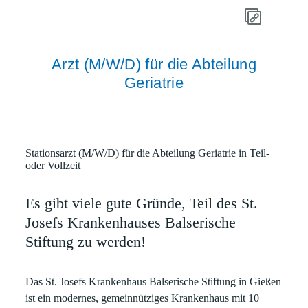
Arzt (M/W/D) für die Abteilung
Geriatrie
Stationsarzt (M/W/D) für die Abteilung Geriatrie in Teil-
oder Vollzeit
Es gibt viele gute Gründe, Teil des St.
Josefs Krankenhauses Balserische
Stiftung zu werden!
Das St. Josefs Krankenhaus Balserische Stiftung in Gießen
ist ein modernes, gemeinnütziges Krankenhaus mit 10