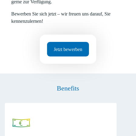
gerne zur Verfügung.
Bewerben Sie sich jetzt – wir freuen uns darauf, Sie
kennenzulernen!
Jetzt bewerben
Benefits