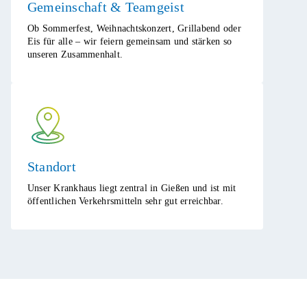
Gemeinschaft & Teamgeist ​
Ob Sommerfest, Weihnachtskonzert, Grillabend oder
Eis für alle – wir feiern gemeinsam und stärken so
unseren Zusammenhalt.​
Standort
Unser Krankhaus liegt zentral in Gießen und ist mit
öffentlichen Verkehrsmitteln sehr gut erreichbar.​